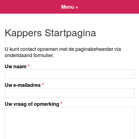
Menu +
Kappers Startpagina
U kunt contact opnemen met de paginabeheerder via
onderstaand formulier.
Uw naam
*
Uw e-mailadres
*
Uw vraag of opmerking
*